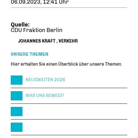
06.09.2023, 12:41 Uhr
Quelle:
CDU Fraktion Berlin
JOHANNES KRAFT
,
VERKEHR
UNSERE THEMEN
Hier erhalten Sie einen Überblick über unsere Themen.
NEUIGKEITEN 2026
WAS UNS BEWEGT!