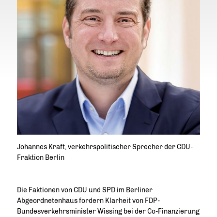
Johannes Kraft, verkehrspolitischer Sprecher der CDU-
Fraktion Berlin
Die Faktionen von CDU und SPD im Berliner
Abgeordnetenhaus fordern Klarheit von FDP-
Bundesverkehrsminister Wissing bei der Co-Finanzierung