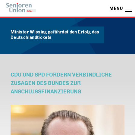
MENÜ
Minister Wissing gefährdet den Erfolg des
Deutschlandtickets
CDU UND SPD FORDERN VERBINDLICHE
ZUSAGEN DES BUNDES ZUR
ANSCHLUSSFINANZIERUNG