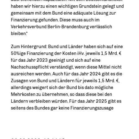
haben wir hierzu einen wichtigen Grundstein gelegt und
gemeinsam mit dem Bund eine adäquate Lösung zur
Finanzierung gefunden. Diese muss auch im
Verkehrsverbund Berlin-Brandenburg verlässlich
bleiben.“
Zum Hintergrund: Bund und Länder haben sich auf eine
50%ige Finanzierung der Kosten iHv. jeweils 1,5 Mrd.
für das Jahr 2023 geeinigt und sich auf eine
Nachschusspflicht verständigt, wenn diese Mittel nicht
ausreichen werden. Auch für das Jahr 2024 gibt es die
Zusagen von Bund und Ländern für jeweils 1,5 Mrd. €,
allerdings weigert sich der Bund bis dato mögliche
Mehrkosten zu übernehmen, so dass diese bei den
Ländern verbleiben würden. Für das Jahr 2025 gibt es
seitens des Bundes gar keine Finanzierungszusage