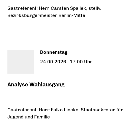
Gastreferent: Herr Carsten Spallek, stellv.
Bezirksbürgermeister Berlin-Mitte
Donnerstag
24.09.2026 | 17:00 Uhr
Analyse Wahlausgang
Gastreferent: Herr Falko Liecke, Staatssekretär für
Jugend und Familie