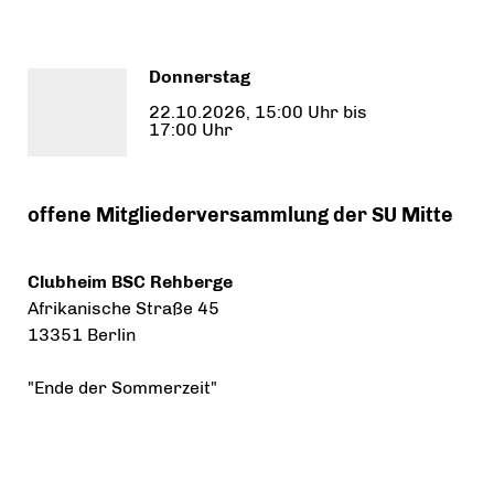
Donnerstag
22.10.2026, 15:00 Uhr bis
17:00 Uhr
offene Mitgliederversammlung der SU Mitte
Clubheim BSC Rehberge
Afrikanische Straße 45
13351 Berlin
"Ende der Sommerzeit"