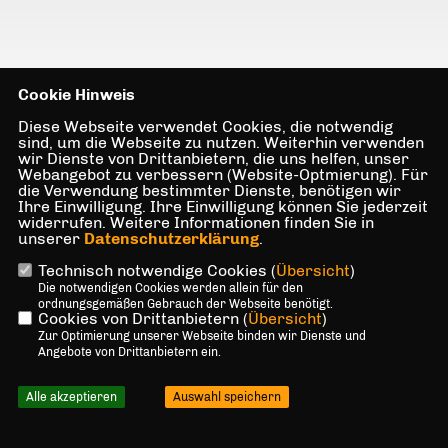
Cookie Hinweis
Diese Webseite verwendet Cookies, die notwendig
sind, um die Webseite zu nutzen. Weiterhin verwenden
wir Dienste von Drittanbietern, die uns helfen, unser
Webangebot zu verbessern (Website-Optmierung). Für
die Verwendung bestimmter Dienste, benötigen wir
Ihre Einwilligung. Ihre Einwilligung können Sie jederzeit
widerrufen. Weitere Informationen finden Sie in
unserer
Datenschutzerklärung
.
Technisch notwendige Cookies (
Übersicht
)
Die notwendigen Cookies werden allein für den
ordnungsgemäßen Gebrauch der Webseite benötigt.
Cookies von Drittanbietern (
Übersicht
)
Zur Optimierung unserer Webseite binden wir Dienste und
Angebote von Drittanbietern ein.
Alle akzeptieren
Auswahl speichern