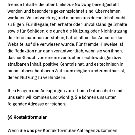
fremde Inhalte, die über Links zur Nutzung bereitgestellt
werden und besonders gekennzeichnet sind, übernehmen
wir keine Verantwortung und machen uns deren Inhalt nicht
zu Eigen. Für illegale, fehlerhafte oder unvollständige Inhalte
sowie für Schäden, die durch die Nutzung oder Nichtnutzung
der Informationen entstehen, haftet allein der Anbieter der
Website, auf die verwiesen wurde. Für fremde Hinweise ist
die Redaktion nur dann verantwortlich, wenn sie von ihnen,
das heißt auch von einem eventuellen rechtswidrigen bzw.
strafbaren Inhalt, positive Kenntnis hat, und es technisch in
einem überschaubaren Zeitraum möglich und zumutbar ist,
deren Nutzung zu verhindern.
Ihre Fragen und Anregungen zum Thema Datenschutz sind
uns sehr willkommen und wichtig. Sie können uns unter
folgender Adresse erreichen:
§9 Kontaktformular
Wenn Sie uns per Kontaktformular Anfragen zukommen