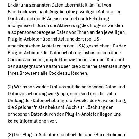
Erklärung genannten Daten übermittelt. Im Fall von
Facebook wird nach Angaben der jeweiligen Anbieter in
Deutschland die IP-Adresse sofort nach Erhebung
anonymisiert. Durch die Aktivierung des Plug-ins werden
also personenbezogene Daten von Ihnen an den jeweiligen
Plug-in-Anbieter übermittelt und dort (bei US-
amerikanischen Anbietern in den USA) gespeichert. Da der
Plug-in-Anbieter die Datenerhebung insbesondere über
Cookies vornimmt, empfehlen wir Ihnen, vor dem Klick auf
den ausgegrauten Kasten über die Sicherheitseinstellungen
Ihres Browsers alle Cookies zu löschen.
(2) Wir haben weder Einfluss auf die erhobenen Daten und
Datenverarbeitungsvorgänge, noch sind uns der volle
Umfang der Datenerhebung, die Zwecke der Verarbeitung,
die Speicherfristen bekannt. Auch zur Löschung der
erhobenen Daten durch den Plug-in-Anbieter liegen uns
keine Informationen vor.
(3) Der Plug-in-Anbieter speichert die über Sie erhobenen