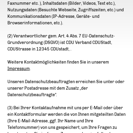
Faxnummer etc. ), Inhaltsdaten (Bilder, Videos, Text etc.),
Nutzungsdaten (Besuchte Webseite, Zugriffszeiten, etc.) und
Kommunikationsdaten (IP-Adresse, Geräte- und
Browserinformationen, etc.).
(2) Verantwortlicher gem. Art. 4 Abs. 7 EU-Datenschutz-
Grundverordnung (DSGVO) ist CDU Verband CDUStadt,
CDUStrasse in 12345 CDUstadt, .
Weitere Kontaktmöglichkeiten finden Sie in unserem
Impressum
.
Unseren Datenschutzbeauftragten erreichen Sie unter oder
unserer Postadresse mit dem Zusatz „der
Datenschutzbeauftragte“.
(3) Bei Ihrer Kontaktaufnahme mit uns per E-Mail oder über
ein Kontaktformular werden die von Ihnen mitgeteilten Daten
(Ihre E-Mail-Adresse, ggf. Ihr Name und Ihre
Telefonnummer) von uns gespeichert, um Ihre Fragen zu