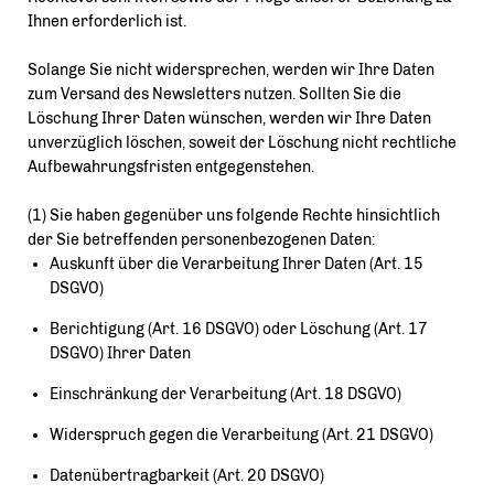
Ihnen erforderlich ist.
Solange Sie nicht widersprechen, werden wir Ihre Daten
zum Versand des Newsletters nutzen. Sollten Sie die
Löschung Ihrer Daten wünschen, werden wir Ihre Daten
unverzüglich löschen, soweit der Löschung nicht rechtliche
Aufbewahrungsfristen entgegenstehen.
(1) Sie haben gegenüber uns folgende Rechte hinsichtlich
der Sie betreffenden personenbezogenen Daten:
Auskunft über die Verarbeitung Ihrer Daten (Art. 15
DSGVO)
Berichtigung (Art. 16 DSGVO) oder Löschung (Art. 17
DSGVO) Ihrer Daten
Einschränkung der Verarbeitung (Art. 18 DSGVO)
Widerspruch gegen die Verarbeitung (Art. 21 DSGVO)
Datenübertragbarkeit (Art. 20 DSGVO)