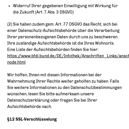
Widerruf Ihrer gegebenen Einwilligung mit Wirkung für
die Zukunft (Art. 7 Abs. 3 DSGVO)
(2) Sie haben zudem gem. Art. 77 DSGVO das Recht, sich bei
einer Datenschutz-Aufsichtsbehörde über die Verarbeitung
Ihrer personenbezogenen Daten durch uns zu beschweren.
Ihre zuständige Aufsichtsbehörde ist die Ihres Wohnorts.
Eine Liste der Aufsichtsbehörden finden Sie hier:
https://www.bfdi.bund.de/DE/Infothek/Anschriften_Links/ansch
node.html
Wir hoffen, Ihnen mit diesen Informationen bei der
Wahrnehmung Ihrer Rechte weiter geholfen zu haben. Falls
Sie weitere Informationen zu den Datenschutzbestimmungen
wünschen, lesen Sie bitte aufmerksam unsere
Datenschutzerklärung oder fragen Sie bei Ihrer
Aufsichtsbehörde nach.
§12 SSL-Verschlüsselung