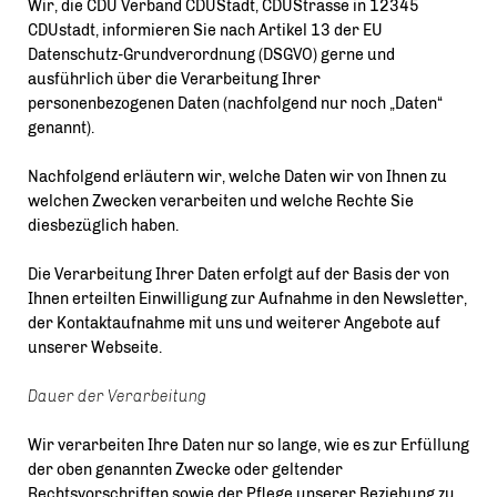
Wir, die CDU Verband CDUStadt, CDUStrasse in 12345
CDUstadt, informieren Sie nach Artikel 13 der EU
Datenschutz-Grundverordnung (DSGVO) gerne und
ausführlich über die Verarbeitung Ihrer
personenbezogenen Daten (nachfolgend nur noch „Daten“
genannt).
Nachfolgend erläutern wir, welche Daten wir von Ihnen zu
welchen Zwecken verarbeiten und welche Rechte Sie
diesbezüglich haben.
Die Verarbeitung Ihrer Daten erfolgt auf der Basis der von
Ihnen erteilten Einwilligung zur Aufnahme in den Newsletter,
der Kontaktaufnahme mit uns und weiterer Angebote auf
unserer Webseite.
Dauer der Verarbeitung
Wir verarbeiten Ihre Daten nur so lange, wie es zur Erfüllung
der oben genannten Zwecke oder geltender
Rechtsvorschriften sowie der Pflege unserer Beziehung zu