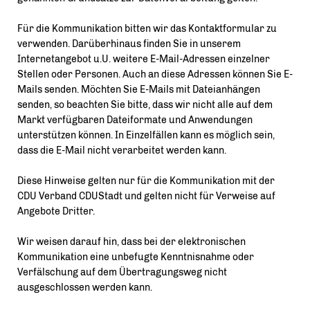
Für die Kommunikation bitten wir das Kontaktformular zu
verwenden. Darüberhinaus finden Sie in unserem
Internetangebot u.U. weitere E-Mail-Adressen einzelner
Stellen oder Personen. Auch an diese Adressen können Sie E-
Mails senden. Möchten Sie E-Mails mit Dateianhängen
senden, so beachten Sie bitte, dass wir nicht alle auf dem
Markt verfügbaren Dateiformate und Anwendungen
unterstützen können. In Einzelfällen kann es möglich sein,
dass die E-Mail nicht verarbeitet werden kann.
Diese Hinweise gelten nur für die Kommunikation mit der
CDU Verband CDUStadt und gelten nicht für Verweise auf
Angebote Dritter.
Wir weisen darauf hin, dass bei der elektronischen
Kommunikation eine unbefugte Kenntnisnahme oder
Verfälschung auf dem Übertragungsweg nicht
ausgeschlossen werden kann.