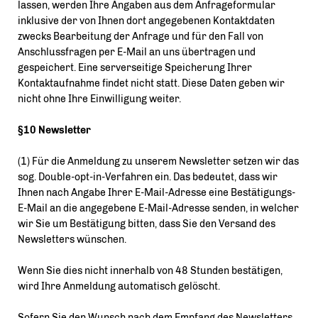
lassen, werden Ihre Angaben aus dem Anfrageformular
inklusive der von Ihnen dort angegebenen Kontaktdaten
zwecks Bearbeitung der Anfrage und für den Fall von
Anschlussfragen per E-Mail an uns übertragen und
gespeichert. Eine serverseitige Speicherung Ihrer
Kontaktaufnahme findet nicht statt. Diese Daten geben wir
nicht ohne Ihre Einwilligung weiter.
§10 Newsletter
(1) Für die Anmeldung zu unserem Newsletter setzen wir das
sog. Double-opt-in-Verfahren ein. Das bedeutet, dass wir
Ihnen nach Angabe Ihrer E-Mail-Adresse eine Bestätigungs-
E-Mail an die angegebene E-Mail-Adresse senden, in welcher
wir Sie um Bestätigung bitten, dass Sie den Versand des
Newsletters wünschen.
Wenn Sie dies nicht innerhalb von 48 Stunden bestätigen,
wird Ihre Anmeldung automatisch gelöscht.
Sofern Sie den Wunsch nach dem Empfang des Newsletters