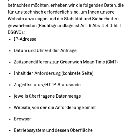
betrachten möchten, erheben wir die folgenden Daten, die
für uns technisch erforderlich sind, um Ihnen unsere
Website anzuzeigen und die Stabilität und Sicherheit zu
gewährleisten (Rechtsgrundlage ist Art. 6 Abs. 1 S. 1 lit. f
DSGVO).:
IP-Adresse
Datum und Uhrzeit der Anfrage
Zeitzonendifferenz zur Greenwich Mean Time (GMT)
Inhalt der Anforderung (konkrete Seite)
Zugriffsstatus/HTTP-Statuscode
jeweils übertragene Datenmenge
Website, von der die Anforderung kommt
Browser
Betriebssystem und dessen Oberfläche