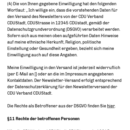
(4) Die von Ihnen gegebene Einwilligung hat den folgenden
Wortlaut: „ Ich willige ein, dass die vorstehenden Daten für
den Versand des Newsletters von der CDU Verband
CDUStadt, CDUStrasse in 12345 CDUstadt, gemäß der
Datenschutzgrundverordnung (DSGVO) verarbeitet werden.
Sofern sich aus meinen oben aufgeführten Daten Hinweise
auf meine ethnische Herkunft, Religion, politische
Einstellung oder Gesundheit ergeben, bezieht sich meine
Einwilligung auch auf diese Angaben.
Meine Einwilligung in den Versand ist jederzeit widerruflich
(per E-Mail an [] oder an die im Impressum angegebenen
Kontaktdaten. Der Newsletter-Versand erfolgt entsprechend
der Datenschutzerklärung für den Newsletterversand der
CDU Verband CDUStadt.
Die Rechte als Betroffener aus der DSGVO finden Sie
hier
.
§11 Rechte der betroffenen Personen