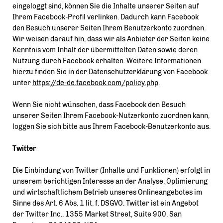
eingeloggt sind, können Sie die Inhalte unserer Seiten auf
Ihrem Facebook-Profil verlinken. Dadurch kann Facebook
den Besuch unserer Seiten Ihrem Benutzerkonto zuordnen.
Wir weisen darauf hin, dass wir als Anbieter der Seiten keine
Kenntnis vom Inhalt der übermittelten Daten sowie deren
Nutzung durch Facebook erhalten. Weitere Informationen
hierzu finden Sie in der Datenschutzerklärung von Facebook
unter
https://de-de.facebook.com/policy.php
.
Wenn Sie nicht wünschen, dass Facebook den Besuch
unserer Seiten Ihrem Facebook-Nutzerkonto zuordnen kann,
loggen Sie sich bitte aus Ihrem Facebook-Benutzerkonto aus.
Twitter
Die Einbindung von Twitter (Inhalte und Funktionen) erfolgt in
unserem berichtigen Interesse an der Analyse, Optimierung
und wirtschaftlichem Betrieb unseres Onlineangebotes im
Sinne des Art. 6 Abs. 1 lit. f. DSGVO. Twitter ist ein Angebot
der Twitter Inc., 1355 Market Street, Suite 900, San