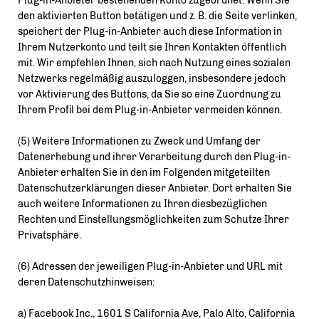
Plug-in-Anbieter bestehenden Konto zugeordnet. Wenn Sie
den aktivierten Button betätigen und z. B. die Seite verlinken,
speichert der Plug-in-Anbieter auch diese Information in
Ihrem Nutzerkonto und teilt sie Ihren Kontakten öffentlich
mit. Wir empfehlen Ihnen, sich nach Nutzung eines sozialen
Netzwerks regelmäßig auszuloggen, insbesondere jedoch
vor Aktivierung des Buttons, da Sie so eine Zuordnung zu
Ihrem Profil bei dem Plug-in-Anbieter vermeiden können.
(5) Weitere Informationen zu Zweck und Umfang der
Datenerhebung und ihrer Verarbeitung durch den Plug-in-
Anbieter erhalten Sie in den im Folgenden mitgeteilten
Datenschutzerklärungen dieser Anbieter. Dort erhalten Sie
auch weitere Informationen zu Ihren diesbezüglichen
Rechten und Einstellungsmöglichkeiten zum Schutze Ihrer
Privatsphäre.
(6) Adressen der jeweiligen Plug-in-Anbieter und URL mit
deren Datenschutzhinweisen:
a) Facebook Inc., 1601 S California Ave, Palo Alto, California