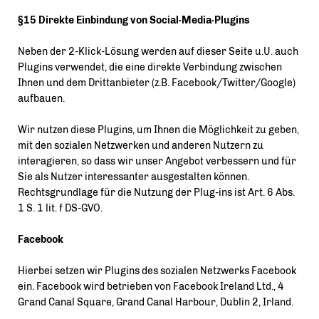
§15 Direkte Einbindung von Social-Media-Plugins
Neben der 2-Klick-Lösung werden auf dieser Seite u.U. auch
Plugins verwendet, die eine direkte Verbindung zwischen
Ihnen und dem Drittanbieter (z.B. Facebook/Twitter/Google)
aufbauen.
Wir nutzen diese Plugins, um Ihnen die Möglichkeit zu geben,
mit den sozialen Netzwerken und anderen Nutzern zu
interagieren, so dass wir unser Angebot verbessern und für
Sie als Nutzer interessanter ausgestalten können.
Rechtsgrundlage für die Nutzung der Plug-ins ist Art. 6 Abs.
1 S. 1 lit. f DS-GVO.
Facebook
Hierbei setzen wir Plugins des sozialen Netzwerks Facebook
ein. Facebook wird betrieben von Facebook Ireland Ltd., 4
Grand Canal Square, Grand Canal Harbour, Dublin 2, Irland.