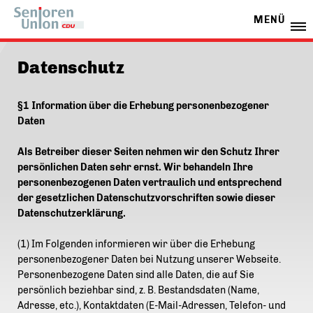
MENÜ
Datenschutz
§1 Information über die Erhebung personenbezogener
Daten
Als Betreiber dieser Seiten nehmen wir den Schutz Ihrer
persönlichen Daten sehr ernst. Wir behandeln Ihre
personenbezogenen Daten vertraulich und entsprechend
der gesetzlichen Datenschutzvorschriften sowie dieser
Datenschutzerklärung.
(1) Im Folgenden informieren wir über die Erhebung
personenbezogener Daten bei Nutzung unserer Webseite.
Personenbezogene Daten sind alle Daten, die auf Sie
persönlich beziehbar sind, z. B. Bestandsdaten (Name,
Adresse, etc.), Kontaktdaten (E-Mail-Adressen, Telefon- und