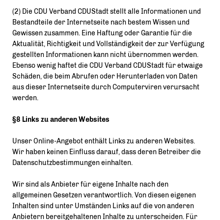
(2) Die CDU Verband CDUStadt stellt alle Informationen und
Bestandteile der Internetseite nach bestem Wissen und
Gewissen zusammen. Eine Haftung oder Garantie für die
Aktualität, Richtigkeit und Vollständigkeit der zur Verfügung
gestellten Informationen kann nicht übernommen werden.
Ebenso wenig haftet die CDU Verband CDUStadt für etwaige
Schäden, die beim Abrufen oder Herunterladen von Daten
aus dieser Internetseite durch Computerviren verursacht
werden.
§8 Links zu anderen Websites
Unser Online-Angebot enthält Links zu anderen Websites.
Wir haben keinen Einfluss darauf, dass deren Betreiber die
Datenschutzbestimmungen einhalten.
Wir sind als Anbieter für eigene Inhalte nach den
allgemeinen Gesetzen verantwortlich. Von diesen eigenen
Inhalten sind unter Umständen Links auf die von anderen
Anbietern bereitgehaltenen Inhalte zu unterscheiden. Für