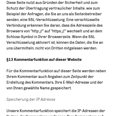
Diese Seite nutzt aus Gründen der Sicherheit und zum
Schutz der Übertragung vertraulicher Inhalte, wie zum
Beispiel der Anfragen, die Sie an uns als Seitenbetreiber
senden, eine SSL-Verschlüsselung. Eine verschlüsselte
Verbindung erkennen Sie daran, dass die Adresszeile des
Browsers von "http://" auf "https://" wechselt und an dem
Schloss-Symbol in Ihrer Browserzeile. Wenn die SSL
Verschlüsselung aktiviert ist, können die Daten, die Sie an
uns übermitteln, nicht von Dritten mitgelesen werden.
§13 Kommentarfunktion auf dieser Website
Für die Kommentarfunktion auf dieser Seite werden neben
Ihrem Kommentar auch Angaben zum Zeitpunkt der
Erstellung des Kommentars, Ihre E-Mail-Adresse und der
von Ihnen gewählte Name gespeichert.
Speicherung der IP Adresse
Unsere Kommentarfunktion speichert die IP-Adressen der