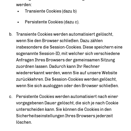
werden:
Transiente Cookies (dazu b)
Persistente Cookies (dazu c).
Transiente Cookies werden automatisiert gelöscht,
wenn Sie den Browser schließen. Dazu zählen
insbesondere die Session-Cookies. Diese speichern eine
sogenannte Session-ID, mit welcher sich verschiedene
Anfragen Ihres Browsers der gemeinsamen Sitzung
zuordnen lassen. Dadurch kann Ihr Rechner
wiedererkannt werden, wenn Sie auf unsere Website
zurückkehren. Die Session-Cookies werden gelöscht,
wenn Sie sich ausloggen oder den Browser schließen.
Persistente Cookies werden automatisiert nach einer
vorgegebenen Dauer gelöscht, die sich je nach Cookie
unterscheiden kann. Sie können die Cookies in den
Sicherheitseinstellungen Ihres Browsers jederzeit
löschen.