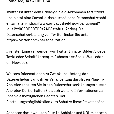
Francisco, CA 94103, USA.
Twitter ist unter dem Privacy-Shield-Abkommen zertifiziert
und bietet eine Garantie, das europäische Datenschutzrecht
einzuhalten (https://www.privacyshield.gov/participant?
id=a2zt0000000TORzAAO&status=Active). Die
Datenschutzerklärung von Twitter finden Sie unter:
https://twitter.com/personalization
.
In erster Linie verwenden wir Twitter Inhalte (Bilder, Videos,
Texte oder Schaltflächen) im Rahmen der Social-Wall oder
ein Newsbox.
Weitere Informationen zu Zweck und Umfang der
Datenerhebung und ihrer Verarbeitung durch den Plug-in-
Anbieter erhalten Sie in den Datenschutzerklärungen dieser
Anbieter. Dort erhalten Sie auch weitere Informationen zu
Ihren diesbezüglichen Rechten und
Einstellungsmöglichkeiten zum Schutze Ihrer Privatsphäre.
Adressen der jeweiligen Plug-in-Anbieter und URL mit deren