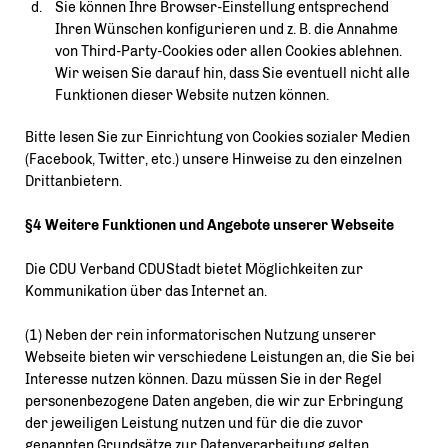
Sie können Ihre Browser-Einstellung entsprechend
Ihren Wünschen konfigurieren und z. B. die Annahme
von Third-Party-Cookies oder allen Cookies ablehnen.
Wir weisen Sie darauf hin, dass Sie eventuell nicht alle
Funktionen dieser Website nutzen können.
Bitte lesen Sie zur Einrichtung von Cookies sozialer Medien
(Facebook, Twitter, etc.) unsere Hinweise zu den einzelnen
Drittanbietern.
§4 Weitere Funktionen und Angebote unserer Webseite
Die CDU Verband CDUStadt bietet Möglichkeiten zur
Kommunikation über das Internet an.
(1) Neben der rein informatorischen Nutzung unserer
Webseite bieten wir verschiedene Leistungen an, die Sie bei
Interesse nutzen können. Dazu müssen Sie in der Regel
personenbezogene Daten angeben, die wir zur Erbringung
der jeweiligen Leistung nutzen und für die die zuvor
genannten Grundsätze zur Datenverarbeitung gelten.