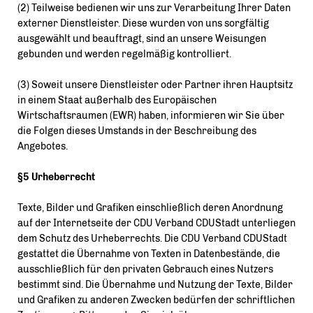
(2) Teilweise bedienen wir uns zur Verarbeitung Ihrer Daten
externer Dienstleister. Diese wurden von uns sorgfältig
ausgewählt und beauftragt, sind an unsere Weisungen
gebunden und werden regelmäßig kontrolliert.
(3) Soweit unsere Dienstleister oder Partner ihren Hauptsitz
in einem Staat außerhalb des Europäischen
Wirtschaftsraumen (EWR) haben, informieren wir Sie über
die Folgen dieses Umstands in der Beschreibung des
Angebotes.
§5 Urheberrecht
Texte, Bilder und Grafiken einschließlich deren Anordnung
auf der Internetseite der CDU Verband CDUStadt unterliegen
dem Schutz des Urheberrechts. Die CDU Verband CDUStadt
gestattet die Übernahme von Texten in Datenbestände, die
ausschließlich für den privaten Gebrauch eines Nutzers
bestimmt sind. Die Übernahme und Nutzung der Texte, Bilder
und Grafiken zu anderen Zwecken bedürfen der schriftlichen