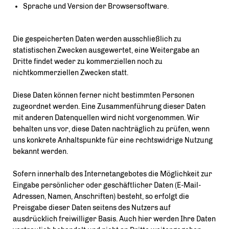
Sprache und Version der Browsersoftware.
Die gespeicherten Daten werden ausschließlich zu
statistischen Zwecken ausgewertet, eine Weitergabe an
Dritte findet weder zu kommerziellen noch zu
nichtkommerziellen Zwecken statt.
Diese Daten können ferner nicht bestimmten Personen
zugeordnet werden. Eine Zusammenführung dieser Daten
mit anderen Datenquellen wird nicht vorgenommen. Wir
behalten uns vor, diese Daten nachträglich zu prüfen, wenn
uns konkrete Anhaltspunkte für eine rechtswidrige Nutzung
bekannt werden.
Sofern innerhalb des Internetangebotes die Möglichkeit zur
Eingabe persönlicher oder geschäftlicher Daten (E-Mail-
Adressen, Namen, Anschriften) besteht, so erfolgt die
Preisgabe dieser Daten seitens des Nutzers auf
ausdrücklich freiwilliger Basis. Auch hier werden Ihre Daten