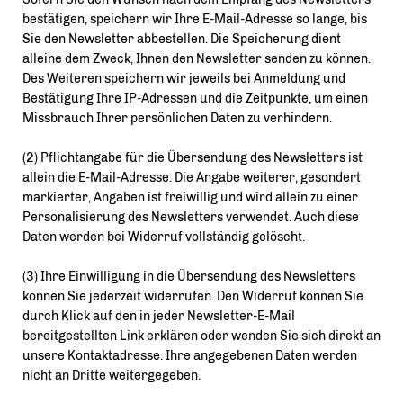
bestätigen, speichern wir Ihre E-Mail-Adresse so lange, bis
Sie den Newsletter abbestellen. Die Speicherung dient
alleine dem Zweck, Ihnen den Newsletter senden zu können.
Des Weiteren speichern wir jeweils bei Anmeldung und
Bestätigung Ihre IP-Adressen und die Zeitpunkte, um einen
Missbrauch Ihrer persönlichen Daten zu verhindern.
(2) Pflichtangabe für die Übersendung des Newsletters ist
allein die E-Mail-Adresse. Die Angabe weiterer, gesondert
markierter, Angaben ist freiwillig und wird allein zu einer
Personalisierung des Newsletters verwendet. Auch diese
Daten werden bei Widerruf vollständig gelöscht.
(3) Ihre Einwilligung in die Übersendung des Newsletters
können Sie jederzeit widerrufen. Den Widerruf können Sie
durch Klick auf den in jeder Newsletter-E-Mail
bereitgestellten Link erklären oder wenden Sie sich direkt an
unsere Kontaktadresse. Ihre angegebenen Daten werden
nicht an Dritte weitergegeben.