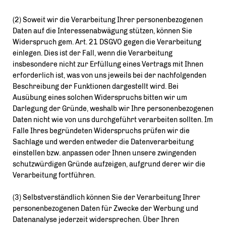
(2) Soweit wir die Verarbeitung Ihrer personenbezogenen
Daten auf die Interessenabwägung stützen, können Sie
Widerspruch gem. Art. 21 DSGVO gegen die Verarbeitung
einlegen. Dies ist der Fall, wenn die Verarbeitung
insbesondere nicht zur Erfüllung eines Vertrags mit Ihnen
erforderlich ist, was von uns jeweils bei der nachfolgenden
Beschreibung der Funktionen dargestellt wird. Bei
Ausübung eines solchen Widerspruchs bitten wir um
Darlegung der Gründe, weshalb wir Ihre personenbezogenen
Daten nicht wie von uns durchgeführt verarbeiten sollten. Im
Falle Ihres begründeten Widerspruchs prüfen wir die
Sachlage und werden entweder die Datenverarbeitung
einstellen bzw. anpassen oder Ihnen unsere zwingenden
schutzwürdigen Gründe aufzeigen, aufgrund derer wir die
Verarbeitung fortführen.
(3) Selbstverständlich können Sie der Verarbeitung Ihrer
personenbezogenen Daten für Zwecke der Werbung und
Datenanalyse jederzeit widersprechen. Über Ihren