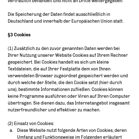
vertraulich behandelt und nicht an Dritte weitergegeben.
Die Speicherung der Daten findet ausschließlich in
Deutschland und innerhalb der Europäischen Union statt.
§3 Cookies
(1) Zusätzlich zu den zuvor genannten Daten werden bei
Ihrer Nutzung unserer Website Cookies auf Ihrem Rechner
gespeichert. Bei Cookies handelt es sich um kleine
Textdateien, die auf Ihrer Festplatte dem von Ihnen
verwendeten Browser zugeordnet gespeichert werden und
durch welche der Stelle, die den Cookie setzt (hier durch
uns), bestimmte Informationen zufließen. Cookies können
keine Programme ausführen oder Viren auf Ihren Computer
übertragen. Sie dienen dazu, das Internetangebot insgesamt
nutzerfreundlicher und effektiver zu machen.
(2) Einsatz von Cookies:
Diese Website nutzt folgende Arten von Cookies, deren
Umfang und Funktionsweise im Folgenden erläutert