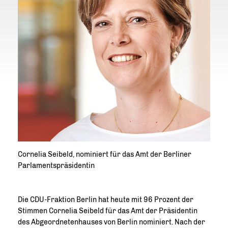
Cornelia Seibeld, nominiert für das Amt der Berliner
Parlamentspräsidentin
Die CDU-Fraktion Berlin hat heute mit 96 Prozent der
Stimmen Cornelia Seibeld für das Amt der Präsidentin
des Abgeordnetenhauses von Berlin nominiert. Nach der