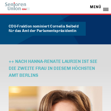
MENÜ
CDU-Fraktion nominiert Cornelia Seibeld
für das Amt der Parlamentspräsidentin
++ NACH HANNA-RENATE LAURIEN IST SIE
DIE ZWEITE FRAU IN DIESEM HÖCHSTEN
AMT BERLINS