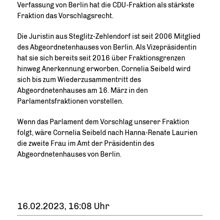
Verfassung von Berlin hat die CDU-Fraktion als stärkste
Fraktion das Vorschlagsrecht.
Die Juristin aus Steglitz-Zehlendorf ist seit 2006 Mitglied
des Abgeordnetenhauses von Berlin. Als Vizepräsidentin
hat sie sich bereits seit 2016 über Fraktionsgrenzen
hinweg Anerkennung erworben. Cornelia Seibeld wird
sich bis zum Wiederzusammentritt des
Abgeordnetenhauses am 16. März in den
Parlamentsfraktionen vorstellen.
Wenn das Parlament dem Vorschlag unserer Fraktion
folgt, wäre Cornelia Seibeld nach Hanna-Renate Laurien
die zweite Frau im Amt der Präsidentin des
Abgeordnetenhauses von Berlin.
16.02.2023, 16:08 Uhr