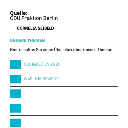
Quelle:
CDU Fraktion Berlin
CORNELIA SEIBELD
UNSERE THEMEN
Hier erhalten Sie einen Überblick über unsere Themen.
NEUIGKEITEN 2026
WAS UNS BEWEGT!