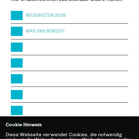
NEUIGKEITEN 2026
WAS UNS BEWEGT!
Cookie Hinweis
Diese Webseite verwendet Cookies, die notwendig