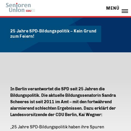
MENÜ
25 Jahre SPD-Bildungspolitik – Kein Grund
zum Feiern!
In Berlin verantwortet die SPD seit 25 Jahren die
Bildungspolitik. Die aktuelle Bildungssenatorin Sandra
Scheeres ist seit 2011 im Amt – mit den fortwährend
alarmierend schlechten Ergebnissen. Dazu erklärt der
Landesvorsitzende der CDU Berlin, Kai Wegner:
25 Jahre SPD-Bildungspolitik haben ihre Spuren