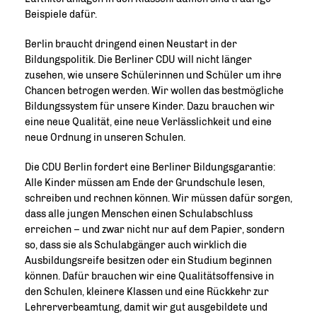
Beispiele dafür.
Berlin braucht dringend einen Neustart in der
Bildungspolitik. Die Berliner CDU will nicht länger
zusehen, wie unsere Schülerinnen und Schüler um ihre
Chancen betrogen werden. Wir wollen das bestmögliche
Bildungssystem für unsere Kinder. Dazu brauchen wir
eine neue Qualität, eine neue Verlässlichkeit und eine
neue Ordnung in unseren Schulen.
Die CDU Berlin fordert eine Berliner Bildungsgarantie:
Alle Kinder müssen am Ende der Grundschule lesen,
schreiben und rechnen können. Wir müssen dafür sorgen,
dass alle jungen Menschen einen Schulabschluss
erreichen – und zwar nicht nur auf dem Papier, sondern
so, dass sie als Schulabgänger auch wirklich die
Ausbildungsreife besitzen oder ein Studium beginnen
können. Dafür brauchen wir eine Qualitätsoffensive in
den Schulen, kleinere Klassen und eine Rückkehr zur
Lehrerverbeamtung, damit wir gut ausgebildete und