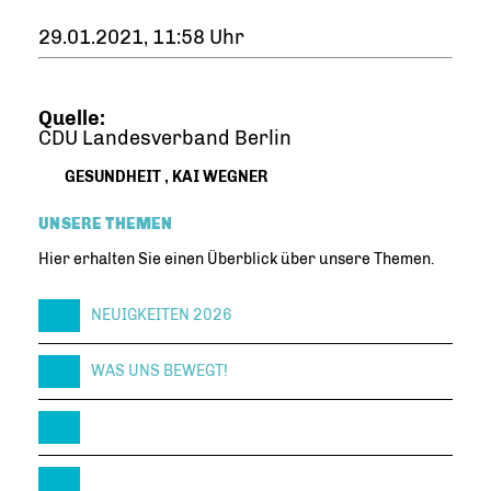
29.01.2021, 11:58 Uhr
Quelle:
CDU Landesverband Berlin
GESUNDHEIT
,
KAI WEGNER
UNSERE THEMEN
Hier erhalten Sie einen Überblick über unsere Themen.
NEUIGKEITEN 2026
WAS UNS BEWEGT!