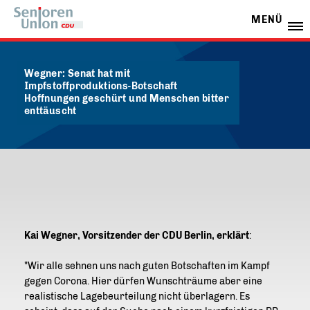
MENÜ
Wegner: Senat hat mit
Impfstoffproduktions-Botschaft
Hoffnungen geschürt und Menschen bitter
enttäuscht
Kai Wegner, Vorsitzender der CDU Berlin, erklärt
:
"Wir alle sehnen uns nach guten Botschaften im Kampf
gegen Corona. Hier dürfen Wunschträume aber eine
realistische Lagebeurteilung nicht überlagern. Es