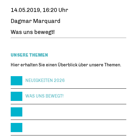
14.05.2019, 16:20 Uhr
Dagmar Marquard
Was uns bewegt!
UNSERE THEMEN
Hier erhalten Sie einen Überblick über unsere Themen.
NEUIGKEITEN 2026
WAS UNS BEWEGT!