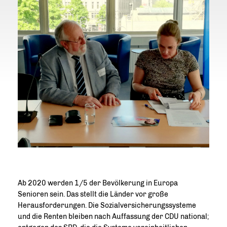
Ab 2020 werden 1/5 der Bevölkerung in Europa
Senioren sein. Das stellt die Länder vor große
Herausforderungen. Die Sozialversicherungssysteme
und die Renten bleiben nach Auffassung der CDU national;