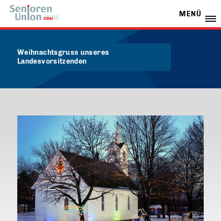
MENÜ
Weihnachtsgruss unseres
Landesvorsitzenden