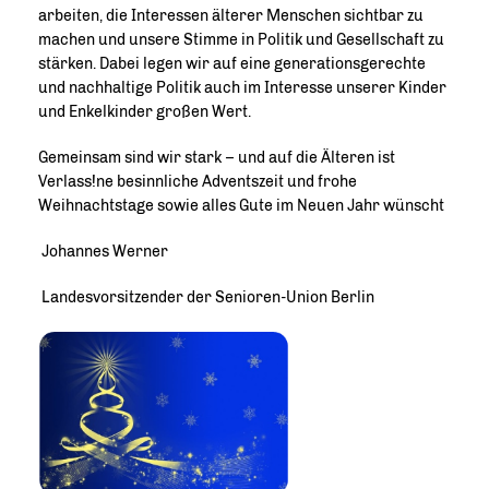
arbeiten, die Interessen älterer Menschen sichtbar zu
machen und unsere Stimme in Politik und Gesellschaft zu
stärken. Dabei legen wir auf eine generationsgerechte
und nachhaltige Politik auch im Interesse unserer Kinder
und Enkelkinder großen Wert.
Gemeinsam sind wir stark – und auf die Älteren ist
Verlass!ne besinnliche Adventszeit und frohe
Weihnachtstage sowie alles Gute im Neuen Jahr wünscht
Johannes Werner
Landesvorsitzender der Senioren-Union Berlin