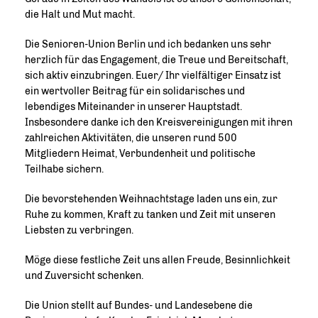
die Halt und Mut macht.
Die Senioren-Union Berlin und ich bedanken uns sehr
herzlich für das Engagement, die Treue und Bereitschaft,
sich aktiv einzubringen. Euer/ Ihr vielfältiger Einsatz ist
ein wertvoller Beitrag für ein solidarisches und
lebendiges Miteinander in unserer Hauptstadt.
Insbesondere danke ich den Kreisvereinigungen mit ihren
zahlreichen Aktivitäten, die unseren rund 500
Mitgliedern Heimat, Verbundenheit und politische
Teilhabe sichern.
Die bevorstehenden Weihnachtstage laden uns ein, zur
Ruhe zu kommen, Kraft zu tanken und Zeit mit unseren
Liebsten zu verbringen.
Möge diese festliche Zeit uns allen Freude, Besinnlichkeit
und Zuversicht schenken.
Die Union stellt auf Bundes- und Landesebene die