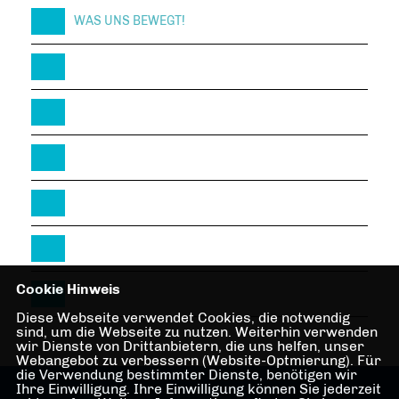
WAS UNS BEWEGT!
Cookie Hinweis
Diese Webseite verwendet Cookies, die notwendig
sind, um die Webseite zu nutzen. Weiterhin verwenden
wir Dienste von Drittanbietern, die uns helfen, unser
Webangebot zu verbessern (Website-Optmierung). Für
die Verwendung bestimmter Dienste, benötigen wir
Ihre Einwilligung. Ihre Einwilligung können Sie jederzeit