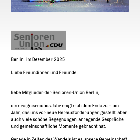
Berlin, im Dezember 2025
Liebe Freundinnen und Freunde,
liebe Mitglieder der Senioren-Union Berlin,
ein ereignisreiches Jahr neigt sich dem Ende zu – ein
Jahr, das uns vor neue Herausforderungen gestellt, aber
auch viele schöne Begegnungen, anregende Gespräche
und gemeinschaftliche Momente gebracht hat.
Gerade in Zeiten des Wandels ist es unsere Gemeinschaft,