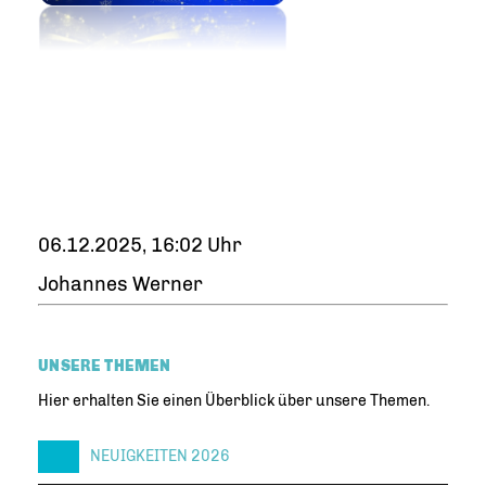
06.12.2025, 16:02 Uhr
Johannes Werner
UNSERE THEMEN
Hier erhalten Sie einen Überblick über unsere Themen.
NEUIGKEITEN 2026