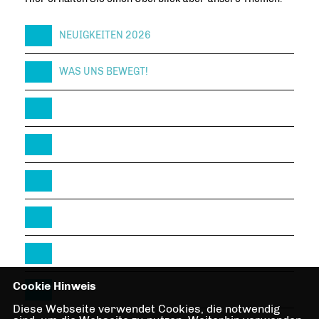
NEUIGKEITEN 2026
WAS UNS BEWEGT!
Cookie Hinweis
Diese Webseite verwendet Cookies, die notwendig