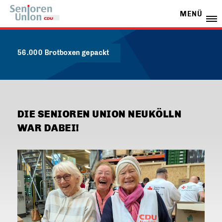
MENÜ
56.000 Brotboxen gepackt
DIE SENIOREN UNION NEUKÖLLN
WAR DABEI!