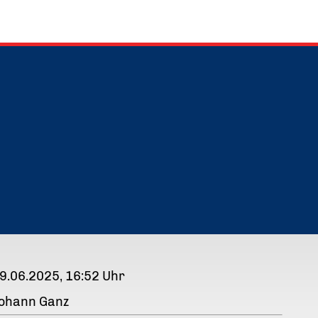
9.06.2025, 16:52 Uhr
ohann Ganz