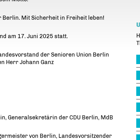
 Berlin. Mit Sicherheit in Freiheit leben!
H
nd am 17. Juni 2025 statt.
T
andesvorstand der Senioren Union Berlin
n Herr Johann Ganz
ein, Generalsekretärin der CDU Berlin, MdB
ermeister von Berlin, Landesvorsitzender