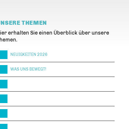
UNSERE THEMEN
ier erhalten Sie einen Überblick über unsere
hemen.
NEUIGKEITEN 2026
WAS UNS BEWEGT!