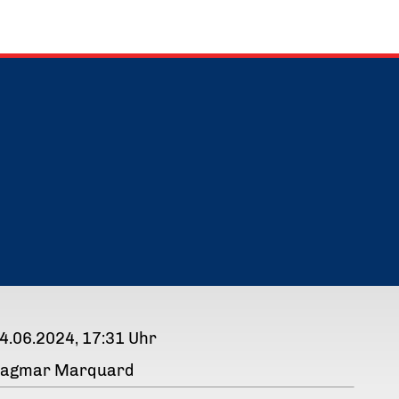
4.06.2024, 17:31 Uhr
agmar Marquard