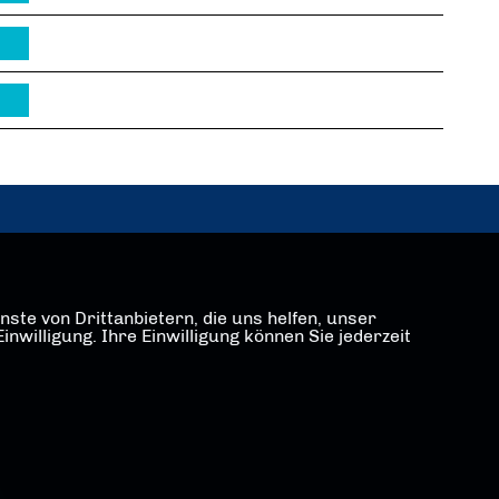
ste von Drittanbietern, die uns helfen, unser
illigung. Ihre Einwilligung können Sie jederzeit