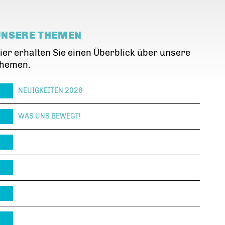
UNSERE THEMEN
ier erhalten Sie einen Überblick über unsere
hemen.
NEUIGKEITEN 2026
WAS UNS BEWEGT!