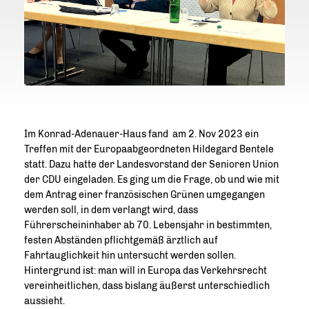
Im Konrad-Adenauer-Haus fand am 2. Nov 2023 ein
Treffen mit der Europaabgeordneten Hildegard Bentele
statt. Dazu hatte der Landesvorstand der Senioren Union
der CDU eingeladen. Es ging um die Frage, ob und wie mit
dem Antrag einer französischen Grünen umgegangen
werden soll, in dem verlangt wird, dass
Führerscheininhaber ab 70. Lebensjahr in bestimmten,
festen Abständen pflichtgemäß ärztlich auf
Fahrtauglichkeit hin untersucht werden sollen.
Hintergrund ist: man will in Europa das Verkehrsrecht
vereinheitlichen, dass bislang äußerst unterschiedlich
aussieht.