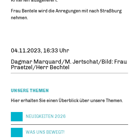
Frau Bentele wird die Anregungen mit nach Straßburg
nehmen.
04.11.2023, 16:33 Uhr
Dagmar Marquard/M. Jertschat/Bild: Frau
Praetzel/Herr Bechtel
UNSERE THEMEN
Hier erhalten Sie einen Überblick über unsere Themen.
NEUIGKEITEN 2026
WAS UNS BEWEGT!