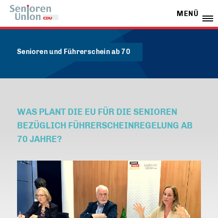
MENÜ
Senioren und Führerschein ab 70
WAS PLANT DIE EU FÜR DIE SENIOREN
BEZÜGLICH FÜHRERSCHEINREGELUNG AB
70 JAHRE?