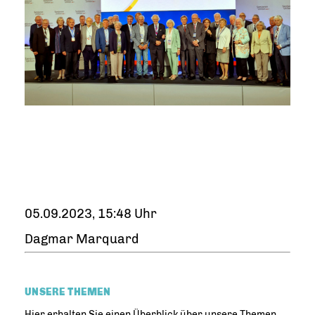
05.09.2023, 15:48 Uhr
Dagmar Marquard
UNSERE THEMEN
Hier erhalten Sie einen Überblick über unsere Themen.