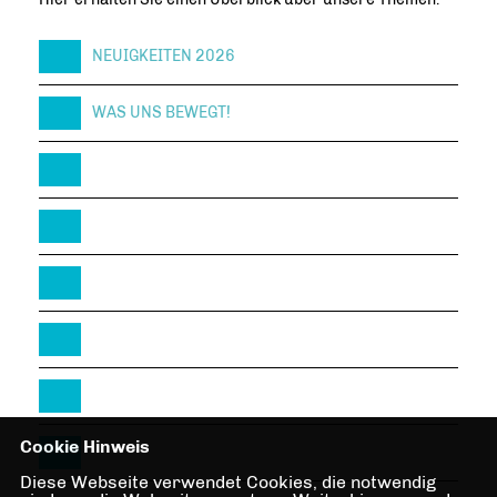
NEUIGKEITEN 2026
WAS UNS BEWEGT!
Cookie Hinweis
Diese Webseite verwendet Cookies, die notwendig