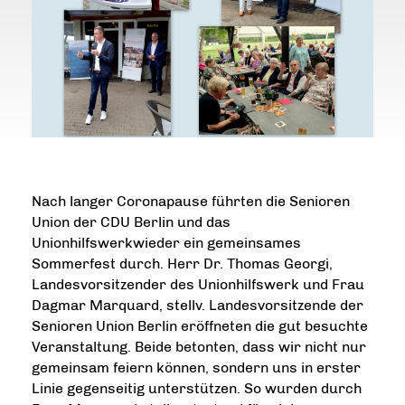
Nach langer Coronapause führten die Senioren
Union der CDU Berlin und das
Unionhilfswerk
wieder ein gemeinsames
Sommerfest durch. Herr Dr. Thomas Georgi,
Landesvorsitzender des Unionhilfswerk und Frau
Dagmar Marquard, stellv. Landesvorsitzende der
Senioren Union Berlin eröffneten die gut besuchte
Veranstaltung. Beide betonten, dass wir nicht nur
gemeinsam feiern können, sondern uns in erster
Linie gegenseitig unterstützen. So wurden durch