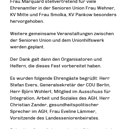
Frau Marquard stellvertretend für viele
Ehrenamtler in der Senioren Union Frau Wehner,
KV Mitte und Frau Smolka, KV Pankow besonders
hervorgehoben.
Weitere gemeinsame Veranstaltungen zwischen
der Senioren Union und dem Unionhilfswerk
werden geplant.
Der Dank galt dann den Organisatoren und
Helfern, die dieses Fest vorbereitet haben.
Es wurden folgende Ehrengäste begrüßt: Herr
Stefan Evers, Generalsekretär der CDU Berlin,
Herr Björn Wohlert, Mitglied im Ausschuss für
Integration, Arbeit und Soziales des AGH, Herr
Christian Zander, gesundheitspolitischer
Sprecher im AGH, Frau Eveline Lämmer,
Vorsitzende des Landesseniorenbeirates.