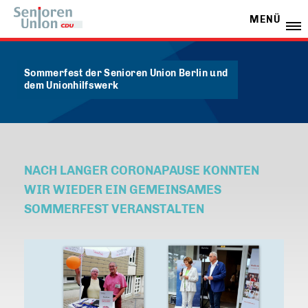
MENÜ
Sommerfest der Senioren Union Berlin und
dem Unionhilfswerk
NACH LANGER CORONAPAUSE KONNTEN
WIR WIEDER EIN GEMEINSAMES
SOMMERFEST VERANSTALTEN