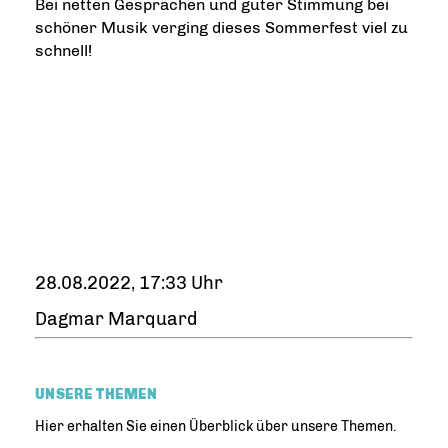
Bei netten Gesprächen und guter Stimmung bei
schöner Musik verging dieses Sommerfest viel zu
schnell!
28.08.2022, 17:33 Uhr
Dagmar Marquard
UNSERE THEMEN
Hier erhalten Sie einen Überblick über unsere Themen.