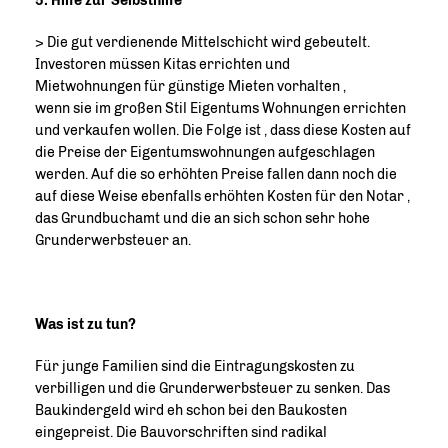
5. Hilfe zur Selbsthilfe
> Die gut verdienende Mittelschicht wird gebeutelt.
Investoren müssen Kitas errichten und
Mietwohnungen für günstige Mieten vorhalten ,
wenn sie im großen Stil Eigentums Wohnungen errichten
und verkaufen wollen. Die Folge ist , dass diese Kosten auf
die Preise der Eigentumswohnungen aufgeschlagen
werden. Auf die so erhöhten Preise fallen dann noch die
auf diese Weise ebenfalls erhöhten Kosten für den Notar ,
das Grundbuchamt und die an sich schon sehr hohe
Grunderwerbsteuer an.
Was ist zu tun?
Für junge Familien sind die Eintragungskosten zu
verbilligen und die Grunderwerbsteuer zu senken. Das
Baukindergeld wird eh schon bei den Baukosten
eingepreist. Die Bauvorschriften sind radikal