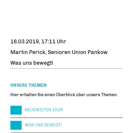
16.03.2019, 17:11 Uhr
Martin Perick, Senioren Union Pankow
Was uns bewegt!
UNSERE THEMEN
Hier erhalten Sie einen Überblick über unsere Themen.
NEUIGKEITEN 2026
WAS UNS BEWEGT!