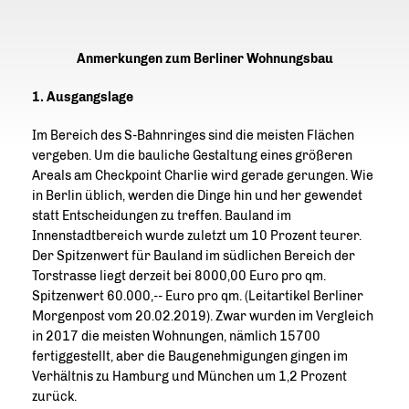
Anmerkungen zum Berliner Wohnungsbau
1. Ausgangslage
Im Bereich des S-Bahnringes sind die meisten Flächen
vergeben. Um die bauliche Gestaltung eines größeren
Areals am Checkpoint Charlie wird gerade gerungen. Wie
in Berlin üblich, werden die Dinge hin und her gewendet
statt Entscheidungen zu treffen. Bauland im
Innenstadtbereich wurde zuletzt um 10 Prozent teurer.
Der Spitzenwert für Bauland im südlichen Bereich der
Torstrasse liegt derzeit bei 8000,00 Euro pro qm.
Spitzenwert 60.000,-- Euro pro qm. (Leitartikel Berliner
Morgenpost vom 20.02.2019). Zwar wurden im Vergleich
in 2017 die meisten Wohnungen, nämlich 15700
fertiggestellt, aber die Baugenehmigungen gingen im
Verhältnis zu Hamburg und München um 1,2 Prozent
zurück.