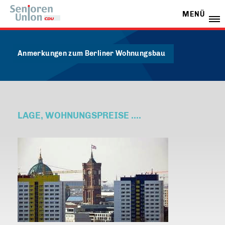
MENÜ
Anmerkungen zum Berliner Wohnungsbau
LAGE, WOHNUNGSPREISE ....