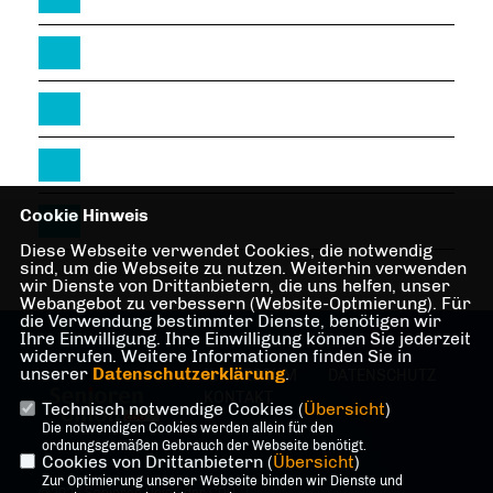
Cookie Hinweis
Diese Webseite verwendet Cookies, die notwendig
sind, um die Webseite zu nutzen. Weiterhin verwenden
wir Dienste von Drittanbietern, die uns helfen, unser
Webangebot zu verbessern (Website-Optmierung). Für
die Verwendung bestimmter Dienste, benötigen wir
Ihre Einwilligung. Ihre Einwilligung können Sie jederzeit
widerrufen. Weitere Informationen finden Sie in
unserer
Datenschutzerklärung
.
IMPRESSUM
DATENSCHUTZ
KONTAKT
Technisch notwendige Cookies (
Übersicht
)
Die notwendigen Cookies werden allein für den
ordnungsgemäßen Gebrauch der Webseite benötigt.
Cookies von Drittanbietern (
Übersicht
)
Zur Optimierung unserer Webseite binden wir Dienste und