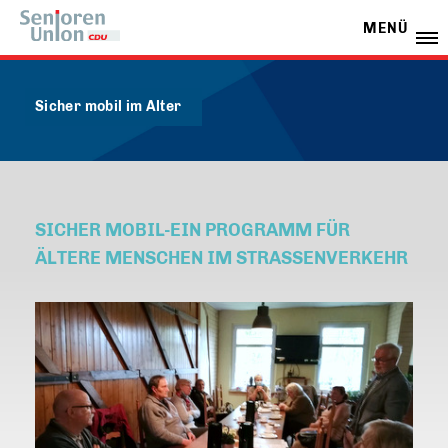
MENÜ
Sicher mobil im Alter
SICHER MOBIL-EIN PROGRAMM FÜR
ÄLTERE MENSCHEN IM STRASSENVERKEHR