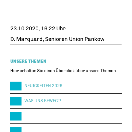
23.10.2020, 16:22 Uhr
D. Marquard, Senioren Union Pankow
UNSERE THEMEN
Hier erhalten Sie einen Überblick über unsere Themen.
NEUIGKEITEN 2026
WAS UNS BEWEGT!