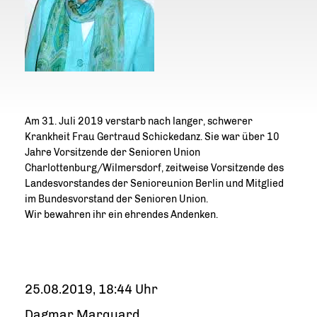
Am 31. Juli 2019 verstarb nach langer, schwerer
Krankheit Frau Gertraud Schickedanz. Sie war über 10
Jahre Vorsitzende der Senioren Union
Charlottenburg/Wilmersdorf, zeitweise Vorsitzende des
Landesvorstandes der Senioreunion Berlin und Mitglied
im Bundesvorstand der Senioren Union.
Wir bewahren ihr ein ehrendes Andenken.
25.08.2019, 18:44 Uhr
Dagmar Marquard