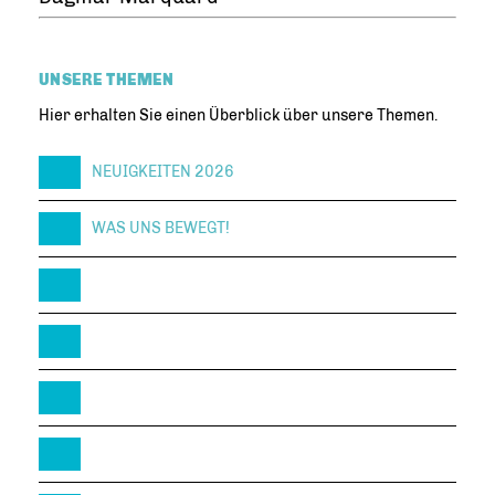
UNSERE THEMEN
Hier erhalten Sie einen Überblick über unsere Themen.
NEUIGKEITEN 2026
WAS UNS BEWEGT!